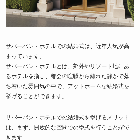
サバーバン・ホテルでの結婚式
は、近年人気が高
まっています。
サバーバン・ホテルとは、郊外やリゾート地にあ
るホテルを指し、都会の喧騒から離れた静かで落
ち着いた雰囲気の中で、アットホームな結婚式を
挙げることができます。
サバーバン・ホテルでの結婚式を挙げるメリット
は、まず、開放的な空間での挙式を行うことがで
きます。