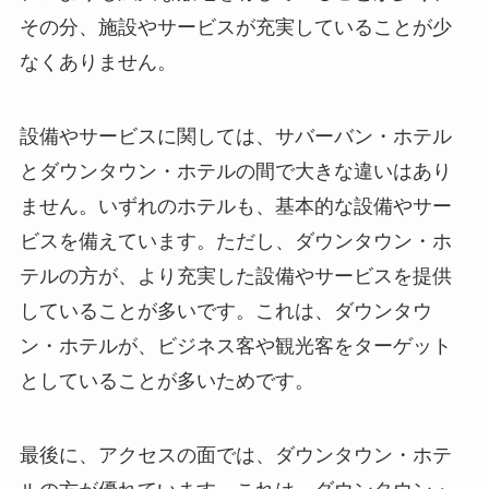
その分、施設やサービスが充実していることが少
なくありません。
設備やサービスに関しては、サバーバン・ホテル
とダウンタウン・ホテルの間で大きな違いはあり
ません。いずれのホテルも、基本的な設備やサー
ビスを備えています。ただし、ダウンタウン・ホ
テルの方が、より充実した設備やサービスを提供
していることが多いです。これは、ダウンタウ
ン・ホテルが、ビジネス客や観光客をターゲット
としていることが多いためです。
最後に、アクセスの面では、ダウンタウン・ホテ