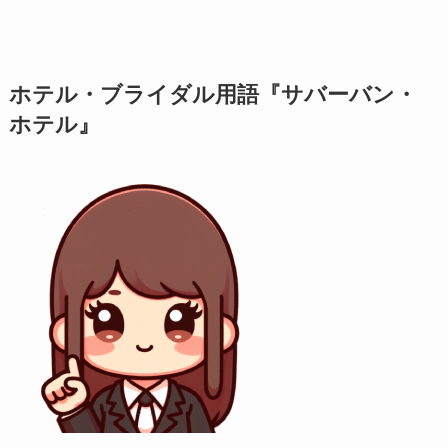
ホテル・ブライダル用語『サバーバン・
ホテル』