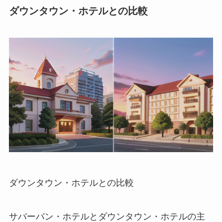
ダウンタウン・ホテルとの比較
ダウンタウン・ホテルとの比較
サバーバン・ホテルとダウンタウン・ホテルの主