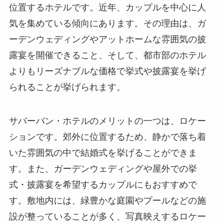
位置するホテルです。近年、カップルを中心に人
気を集めている傾向にあります。その理由は、ガ
ーデンウェディングやアットホームな雰囲気の披
露宴を開催できること、そして、都市部のホテル
よりもリーズナブルな価格で挙式や披露宴を挙げ
られることが挙げられます。
サバーバン・ホテルのメリットの一つは、ロケー
ションです。郊外に位置するため、静かで落ち着
いた雰囲気の中で結婚式を挙げることができま
す。また、ガーデンウェディングや屋外での挙
式・披露宴を希望するカップルにもおすすめで
す。敷地内には、緑豊かな庭園やプールなどの施
設が整っていることが多く、写真映えするロケー