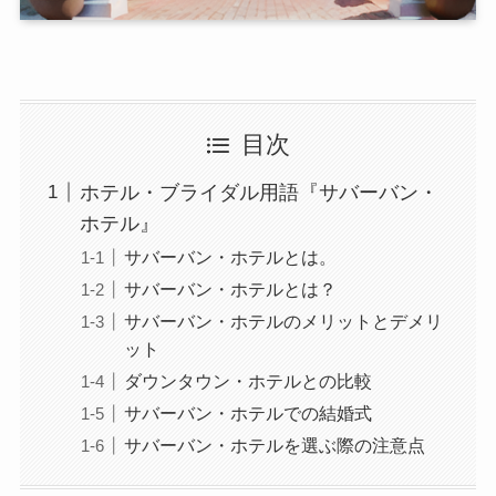
目次
ホテル・ブライダル用語『サバーバン・
ホテル』
サバーバン・ホテルとは。
サバーバン・ホテルとは？
サバーバン・ホテルのメリットとデメリ
ット
ダウンタウン・ホテルとの比較
サバーバン・ホテルでの結婚式
サバーバン・ホテルを選ぶ際の注意点