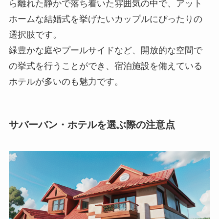
ら離れた静かで落ち着いた雰囲気の中で、アット
ホームな結婚式を挙げたいカップルにぴったりの
選択肢です。
緑豊かな庭やプールサイドなど、開放的な空間で
の挙式を行うことができ、宿泊施設を備えている
ホテルが多いのも魅力です。
サバーバン・ホテルを選ぶ際の注意点