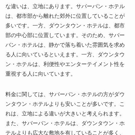
な違いは、立地にあります。サバーバン・ホテル
は、都市部から離れた郊外に位置していることが
多いです。一方、ダウンタウン・ホテルは、都市
部の中心部に位置しています。そのため、サバー
バン・ホテルは、静かで落ち着いた雰囲気を求め
る人に向いているといえます。一方、ダウンタウ
ン・ホテルは、利便性やエンターテイメント性を
重視する人に向いています。
料金に関しては、サバーバン・ホテルの方がダウ
ンタウン・ホテルよりも安いことが多いです。こ
れは、立地による違いが大きいと考えられます。
また、サバーバン・ホテルは、ダウンタウン・ホ
テルよりも広大な敷地を有していることが多く、