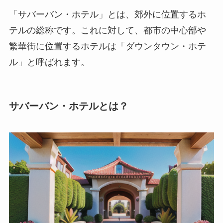
「サバーバン・ホテル」とは、郊外に位置するホ
テルの総称です。これに対して、都市の中心部や
繁華街に位置するホテルは「ダウンタウン・ホテ
ル」と呼ばれます。
サバーバン・ホテルとは？