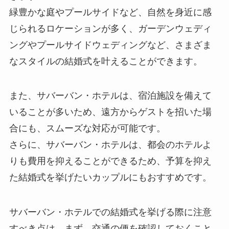
緑豊かな庭やプールサイドなど、自然を身近に感
じられるロケーションが多く、ガーデンウェディ
ングやプールサイドウェディングなど、さまざま
なスタイルの結婚式を叶えることができます。
また、サバーバン・ホテルは、宿泊施設を備えて
いることが多いため、遠方からゲストを招いた場
合にも、スムーズな対応が可能です。
さらに、サバーバン・ホテルは、都会のホテルよ
りも費用を抑えることができるため、予算を抑え
た結婚式を挙げたいカップルにもおすすめです。
サバーバン・ホテルでの結婚式を挙げる際に注意
すべき点は、まず、交通の便を確認しておくこと