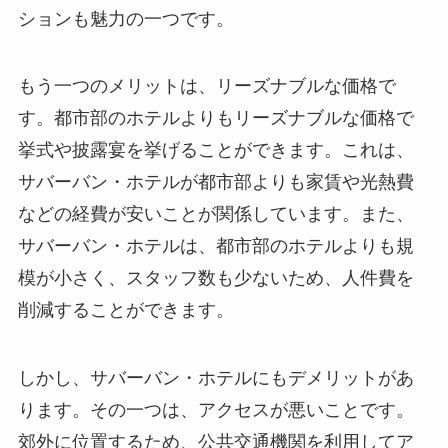
ションも魅力の一つです。
もう一つのメリットは、リーズナブルな価格で
す。都市部のホテルよりもリーズナブルな価格で
挙式や披露宴を挙げることができます。これは、
サバーバン・ホテルが都市部よりも家賃や光熱費
などの経費が安いことが関係しています。また、
サバーバン・ホテルは、都市部のホテルよりも規
模が小さく、スタッフ数も少ないため、人件費を
削減することができます。
しかし、サバーバン・ホテルにもデメリットがあ
ります。その一つは、アクセスが悪いことです。
郊外に位置するため、公共交通機関を利用してア