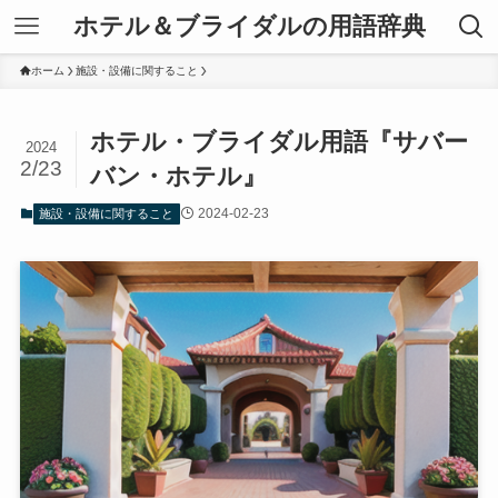
ホテル＆ブライダルの用語辞典
ホーム
施設・設備に関すること
ホテル・ブライダル用語『サバー
2024
2/23
バン・ホテル』
2024-02-23
施設・設備に関すること