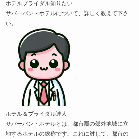
ホテルブライダル知りたい
サバーバン・ホテルについて、詳しく教えて下さ
い。
ホテル＆ブライダル達人
サバーバン・ホテルとは、都市圏の郊外地域に立
地するホテルの総称です。これに対して、都市の