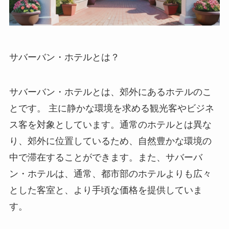
サバーバン・ホテルとは？
サバーバン・ホテルとは、郊外にあるホテルのこ
とです。
主に静かな環境を求める観光客やビジネ
ス客を対象としています。通常のホテルとは異な
り、郊外に位置しているため、自然豊かな環境の
中で滞在することができます。また、サバーバ
ン・ホテルは、通常、都市部のホテルよりも広々
とした客室と、より手頃な価格を提供していま
す。