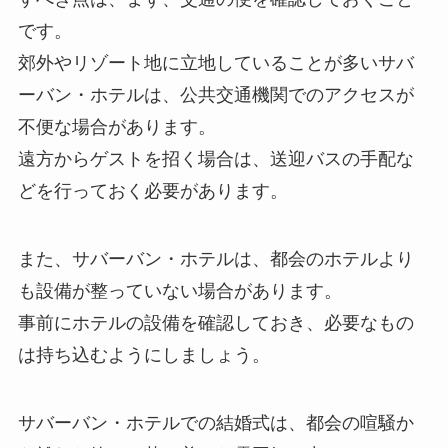
です。
郊外やリゾート地に立地していることが多いサバ
ーバン・ホテルは、公共交通機関でのアクセスが
不便な場合があります。
遠方からゲストを招く場合は、送迎バスの手配な
どを行っておく必要があります。
また、サバーバン・ホテルは、都会のホテルより
も設備が整っていない場合があります。
事前にホテルの設備を確認しておき、必要なもの
は持ち込むようにしましょう。
サバーバン・ホテルでの結婚式は、都会の喧騒か