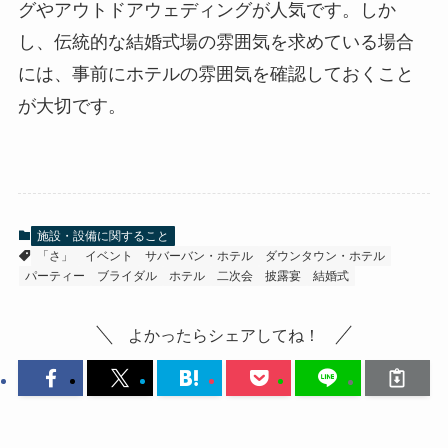
グやアウトドアウェディングが人気です。しか
し、伝統的な結婚式場の雰囲気を求めている場合
には、事前にホテルの雰囲気を確認しておくこと
が大切です。
施設・設備に関すること
「さ」
イベント
サバーバン・ホテル
ダウンタウン・ホテル
パーティー
ブライダル
ホテル
二次会
披露宴
結婚式
よかったらシェアしてね！