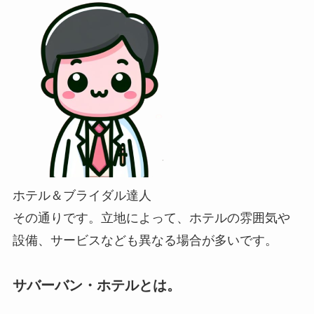
ホテル＆ブライダル達人
その通りです。立地によって、ホテルの雰囲気や
設備、サービスなども異なる場合が多いです。
サバーバン・ホテルとは。