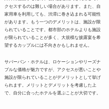
クセスするのは難しい場合があります。また、自
家用車を利用しても、渋滞に巻き込まれる可能性
があります。もう一つのデメリットは、施設が限
られていることです。都市部のホテルよりも施設
が限られていることが多く、大規模な披露宴を希
望するカップルには不向きかもしれません。
サバーバン・ホテルは、ロケーションやリーズナ
ブルな価格が魅力ですが、アクセスが悪いことや
施設が限られていることがデメリットとして挙げ
られます。メリットとデメリットを考慮した上
で、自分に合ったホテルを選ぶことが大切です。