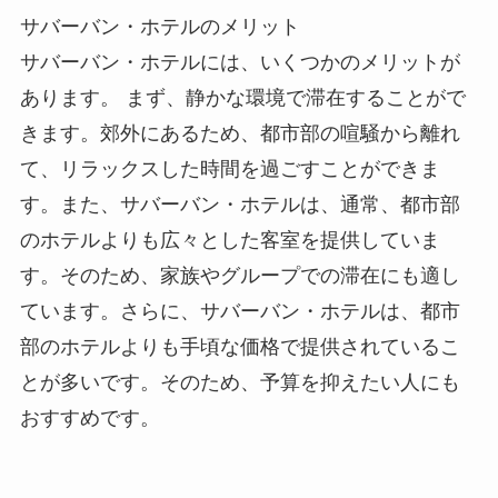
サバーバン・ホテルのメリット
サバーバン・ホテルには、いくつかのメリットが
あります。
まず、静かな環境で滞在することがで
きます。郊外にあるため、都市部の喧騒から離れ
て、リラックスした時間を過ごすことができま
す。また、サバーバン・ホテルは、通常、都市部
のホテルよりも広々とした客室を提供していま
す。そのため、家族やグループでの滞在にも適し
ています。さらに、サバーバン・ホテルは、都市
部のホテルよりも手頃な価格で提供されているこ
とが多いです。そのため、予算を抑えたい人にも
おすすめです。