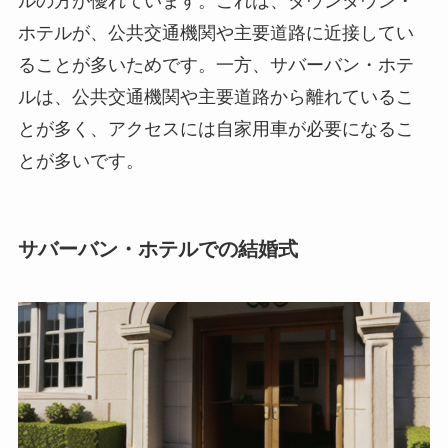
ルの方が優れています。これは、ダウンタウン・
ホテルが、公共交通機関や主要道路に近接してい
ることが多いためです。一方、サバーバン・ホテ
ルは、公共交通機関や主要道路から離れているこ
とが多く、アクセスには自家用車が必要になるこ
とが多いです。
サバーバン・ホテルでの結婚式