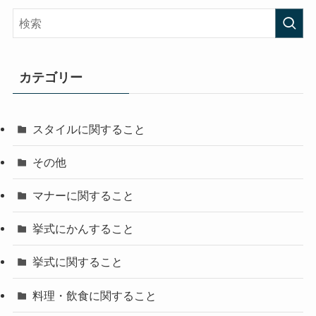
カテゴリー
スタイルに関すること
その他
マナーに関すること
挙式にかんすること
挙式に関すること
料理・飲食に関すること