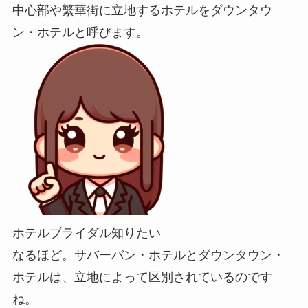
中心部や繁華街に立地するホテルをダウンタウ
ン・ホテルと呼びます。
ホテルブライダル知りたい
なるほど。サバーバン・ホテルとダウンタウン・
ホテルは、立地によって区別されているのです
ね。