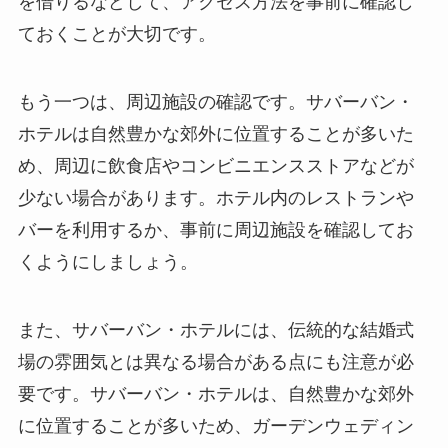
を借りるなどして、アクセス方法を事前に確認し
ておくことが大切です。
もう一つは、周辺施設の確認
です。サバーバン・
ホテルは自然豊かな郊外に位置することが多いた
め、周辺に飲食店やコンビニエンスストアなどが
少ない場合があります。ホテル内のレストランや
バーを利用するか、事前に周辺施設を確認してお
くようにしましょう。
また、サバーバン・ホテルには、伝統的な結婚式
場の雰囲気とは異なる場合がある
点にも注意が必
要です。サバーバン・ホテルは、自然豊かな郊外
に位置することが多いため、ガーデンウェディン