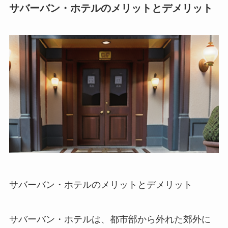
サバーバン・ホテルのメリットとデメリット
サバーバン・ホテルのメリットとデメリット
サバーバン・ホテルは、都市部から外れた郊外に