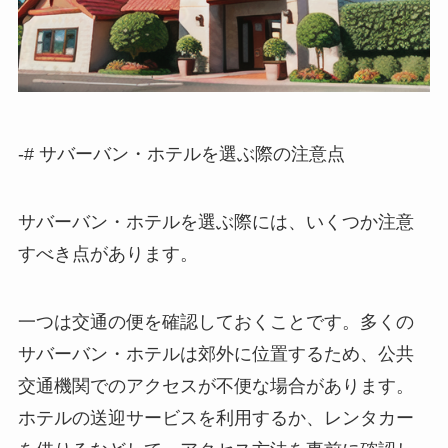
-# サバーバン・ホテルを選ぶ際の注意点
サバーバン・ホテルを選ぶ際
には、いくつか注意
すべき点があります。
一つは交通の便を確認しておくこと
です。多くの
サバーバン・ホテルは郊外に位置するため、公共
交通機関でのアクセスが不便な場合があります。
ホテルの送迎サービスを利用するか、レンタカー