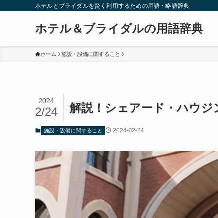
ホテルとブライダルを賢く利用するための用語・略語辞典
ホテル＆ブライダルの用語辞典
ホーム
施設・設備に関すること
2024
解説！シェアード・ハウジ
2/24
2024-02-24
施設・設備に関すること