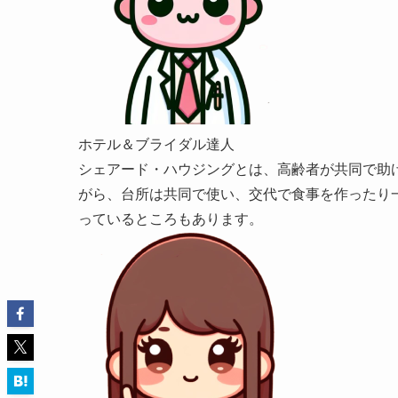
ホテル＆ブライダル達人
シェアード・ハウジングとは、高齢者が共同で助
がら、台所は共同で使い、交代で食事を作ったり
っているところもあります。