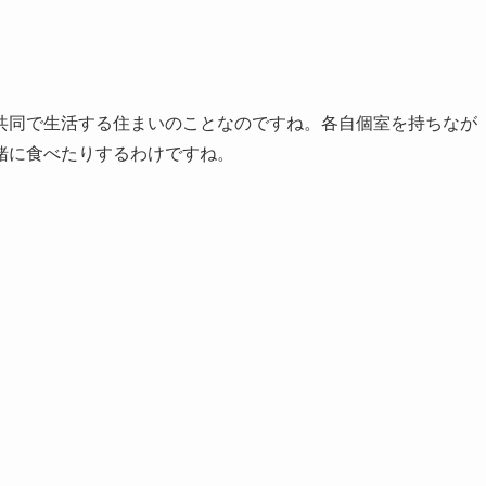
共同で生活する住まいのことなのですね。各自個室を持ちなが
緒に食べたりするわけですね。