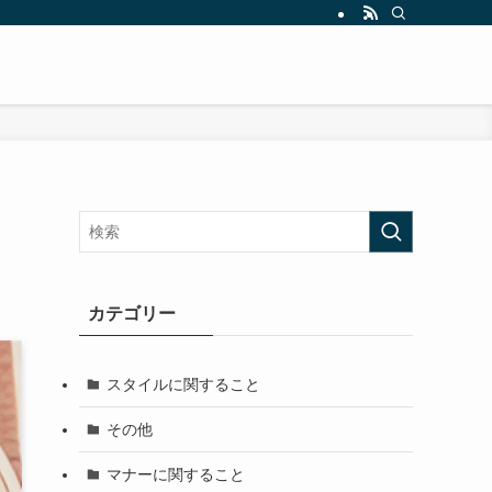
カテゴリー
スタイルに関すること
その他
マナーに関すること