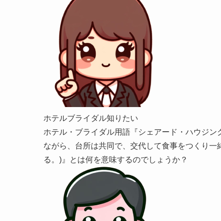
ホテルブライダル知りたい
ホテル・ブライダル用語『シェアード・ハウジン
ながら、台所は共同で、交代して食事をつくり一
る。)』とは何を意味するのでしょうか？