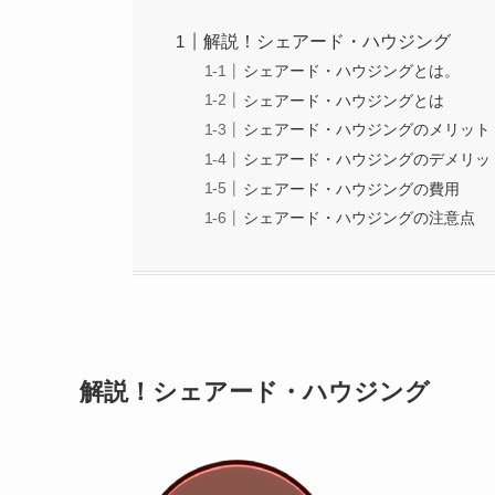
解説！シェアード・ハウジング
シェアード・ハウジングとは。
シェアード・ハウジングとは
シェアード・ハウジングのメリット
シェアード・ハウジングのデメリッ
シェアード・ハウジングの費用
シェアード・ハウジングの注意点
解説！シェアード・ハウジング