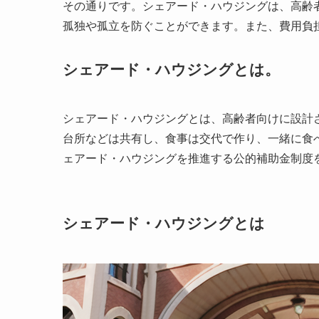
その通りです。シェアード・ハウジングは、高齢
孤独や孤立を防ぐことができます。また、費用負
シェアード・ハウジングとは。
シェアード・ハウジングとは、高齢者向けに設計
台所などは共有し、食事は交代で作り、一緒に食
ェアード・ハウジングを推進する公的補助金制度
シェアード・ハウジングとは