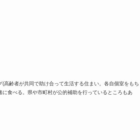
グ(高齢者が共同で助け合って生活する住まい。各自個室をもち
緒に食べる。県や市町村が公的補助を行っているところもあ