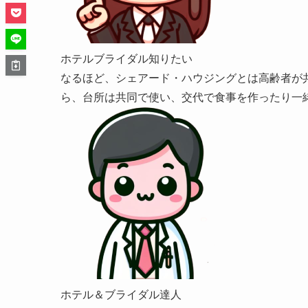
ホテルブライダル知りたい
なるほど、シェアード・ハウジングとは高齢者が
ら、台所は共同で使い、交代で食事を作ったり一
ホテル＆ブライダル達人