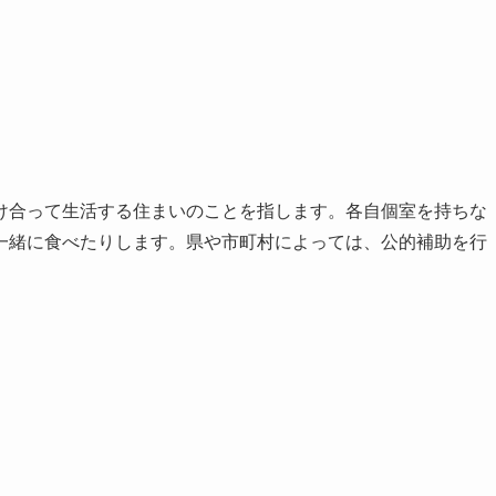
け合って生活する住まいのことを指します。各自個室を持ちな
一緒に食べたりします。県や市町村によっては、公的補助を行