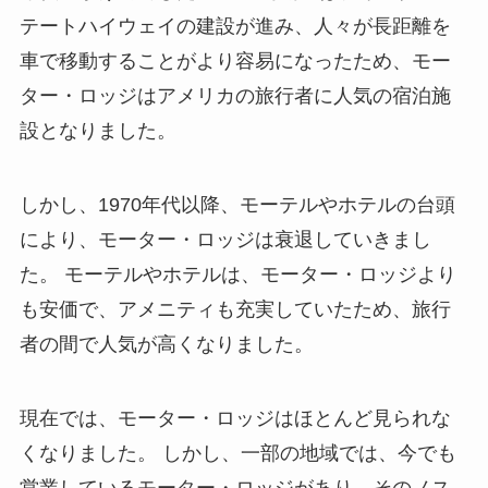
テートハイウェイの建設が進み、人々が長距離を
車で移動することがより容易になったため、モー
ター・ロッジはアメリカの旅行者に人気の宿泊施
設となりました。
しかし、1970年代以降、モーテルやホテルの台頭
により、モーター・ロッジは衰退していきまし
た。
モーテルやホテルは、モーター・ロッジより
も安価で、アメニティも充実していたため、旅行
者の間で人気が高くなりました。
現在では、モーター・ロッジはほとんど見られな
くなりました。
しかし、一部の地域では、今でも
営業しているモーター・ロッジがあり、そのノス