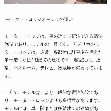
-モーター・ロッジとモテルの違い-
モーター・ロッジは、車の近くで宿泊できる宿泊
施設であり、モテルの一種です。
アメリカのモー
ター・ロッジは、通常、各部屋に駐車場を備えた
単一階または2階建ての建物です。客室には、通
常、バスルーム、テレビ、冷蔵庫が備わっていま
す。
一方で、モテルは、より一般的な宿泊施設であ
り、モーター・ロッジよりも多様性があります。
モテルには、単一階または多階建ての建物があ