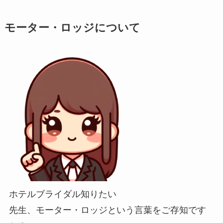
モーター・ロッジについて
ホテルブライダル知りたい
先生、モーター・ロッジという言葉をご存知です