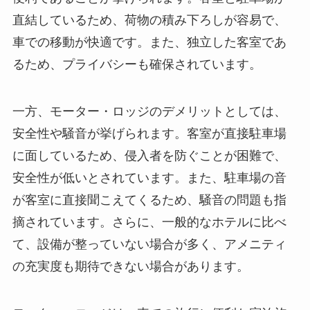
直結しているため、荷物の積み下ろしが容易で、
車での移動が快適です。また、独立した客室であ
るため、プライバシーも確保されています。
一方、モーター・ロッジのデメリットとしては、
安全性や騒音が挙げられます。客室が直接駐車場
に面しているため、侵入者を防ぐことが困難で、
安全性が低いとされています。また、駐車場の音
が客室に直接聞こえてくるため、騒音の問題も指
摘されています。さらに、一般的なホテルに比べ
て、設備が整っていない場合が多く、アメニティ
の充実度も期待できない場合があります。