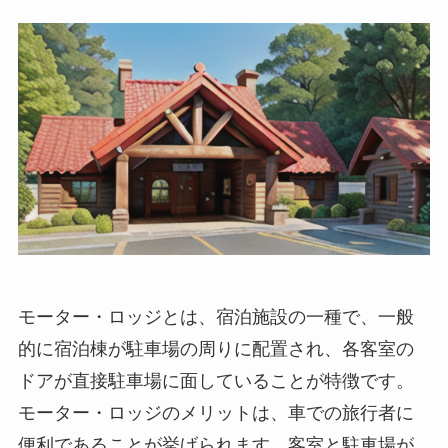
モーター・ロッジとは
、宿泊施設の一種で、一般
的に宿泊棟が駐車場の周りに配置され、各客室の
ドアが直接駐車場に面していることが特徴です。
モーター・ロッジのメリットは、車での旅行者に
便利であることが挙げられます。客室と駐車場が