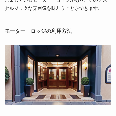
タルジックな雰囲気を味わうことができます。
モーター・ロッジの利用方法