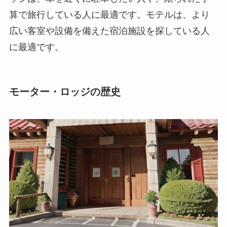
算で旅行している人に最適です。モテルは、より
広い客室や設備を備えた宿泊施設を探している人
に最適です。
モーター・ロッジの歴史