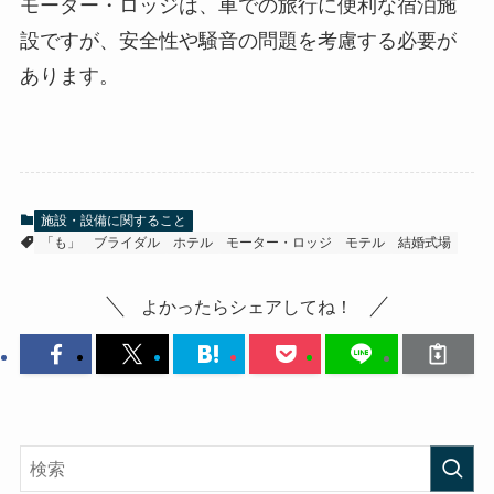
モーター・ロッジは、車での旅行に便利な宿泊施
設ですが、安全性や騒音の問題を考慮する必要が
あります。
施設・設備に関すること
「も」
ブライダル
ホテル
モーター・ロッジ
モテル
結婚式場
よかったらシェアしてね！