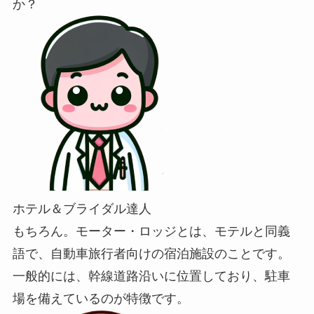
か？
ホテル＆ブライダル達人
もちろん。モーター・ロッジとは、モテルと同義
語で、自動車旅行者向けの宿泊施設のことです。
一般的には、幹線道路沿いに位置しており、駐車
場を備えているのが特徴です。