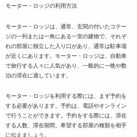
モーター・ロッジの利用方法
モーター・ロッジは、通常、玄関の付いたコテー
ジの一列または一角にある一室の建物で、それぞ
れの部屋に独立した入り口があり、通常は駐車場
が近くにあります。モーター・ロッジは、自動車
で旅行する人々に人気があり、一般的に一晩や数
泊の滞在に適しています。
モーター・ロッジを利用する際には、まず予約を
する必要があります。予約は、電話やオンライン
で行うことができます。予約をする際には、滞在
する人数、滞在期間、希望する部屋の種類を相手
に伝えましょう。