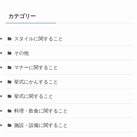
カテゴリー
スタイルに関すること
その他
マナーに関すること
挙式にかんすること
挙式に関すること
料理・飲食に関すること
施設・設備に関すること