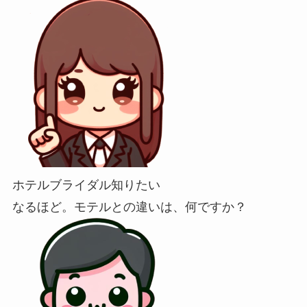
ホテルブライダル知りたい
なるほど。モテルとの違いは、何ですか？