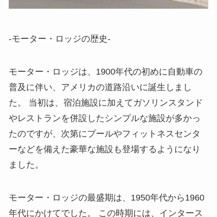
-モーター・ロッジの歴史-
モーター・ロッジは、1900年代の初めに自動車の
普及に伴い、アメリカの道路沿いに誕生しまし
た。
当初は、宿泊施設に加えてガソリンスタンド
やレストランを併設したシンプルな施設が多かっ
たのですが、次第にプールやフィットネスセンタ
ーなどを備えた豪華な施設も登場するようになり
ました。
モーター・ロッジの最盛期は、1950年代から1960
年代にかけてでした。
この時期には、インタース