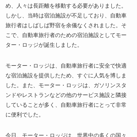
め、人々は長距離を移動する必要がありました。
しかし、当時は宿泊施設が不足しており、自動車
旅行者はしばしば野宿を余儀なくされました。そ
こで、自動車旅行者のための宿泊施設としてモー
ター・ロッジが誕生しました。
モーター・ロッジは、自動車旅行者に安全で快適
な宿泊施設を提供したため、すぐに人気を博しま
した。また、モーター・ロッジは、ガソリンスタ
ンドやレストランなどの他のサービス施設と隣接
していることが多く、自動車旅行者にとって非常
に便利でした。
今日、モーター・ロッジは、世界中の多くの国々