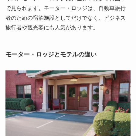
で見られます。モーター・ロッジは、自動車旅行
者のための宿泊施設としてだけでなく、ビジネス
旅行者や観光客にも人気があります。
モーター・ロッジとモテルの違い