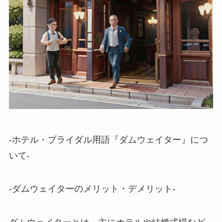
-ホテル・ブライダル用語『ダムウェイター』につ
いて-
-ダムウェイターのメリット・デメリット-