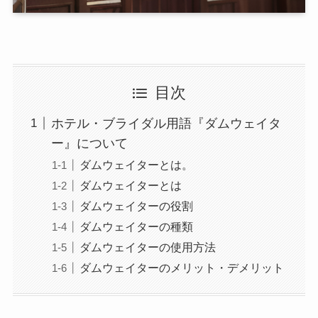
目次
ホテル・ブライダル用語『ダムウェイタ
ー』について
ダムウェイターとは。
ダムウェイターとは
ダムウェイターの役割
ダムウェイターの種類
ダムウェイターの使用方法
ダムウェイターのメリット・デメリット