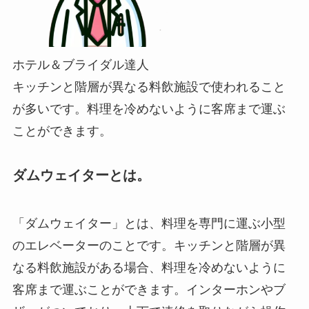
ホテル＆ブライダル達人
キッチンと階層が異なる料飲施設で使われること
が多いです。料理を冷めないように客席まで運ぶ
ことができます。
ダムウェイターとは。
「ダムウェイター」とは、料理を専門に運ぶ小型
のエレベーターのことです。キッチンと階層が異
なる料飲施設がある場合、料理を冷めないように
客席まで運ぶことができます。インターホンやブ