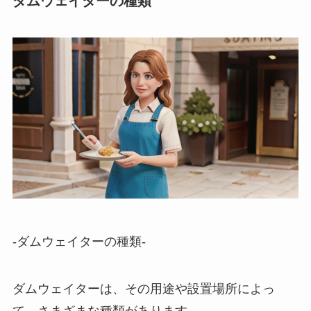
ダムウェイターの種類
-ダムウェイターの種類-
ダムウェイターは、その用途や設置場所によっ
て、さまざまな種類があります。