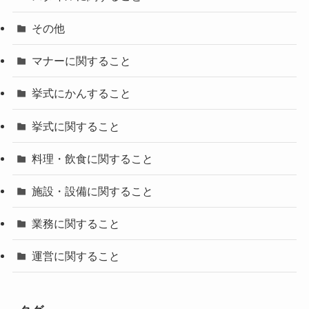
その他
マナーに関すること
挙式にかんすること
挙式に関すること
料理・飲食に関すること
施設・設備に関すること
業務に関すること
運営に関すること