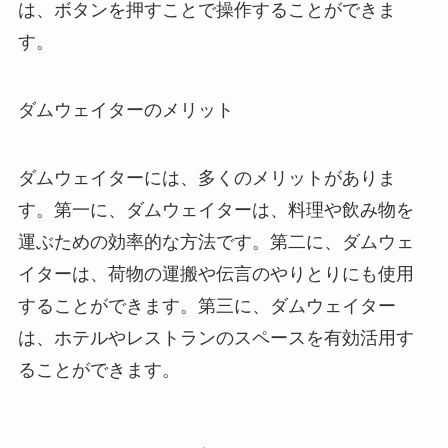
は、ボタンを押すことで操作することができま
す。
ダムウェイターのメリット
ダムウェイターには、多くのメリットがありま
す。第一に、ダムウェイターは、料理や飲み物を
運ぶための効率的な方法です。第二に、ダムウェ
イターは、荷物の運搬や伝言のやりとりにも使用
することができます。第三に、ダムウェイター
は、ホテルやレストランのスペースを有効活用す
ることができます。