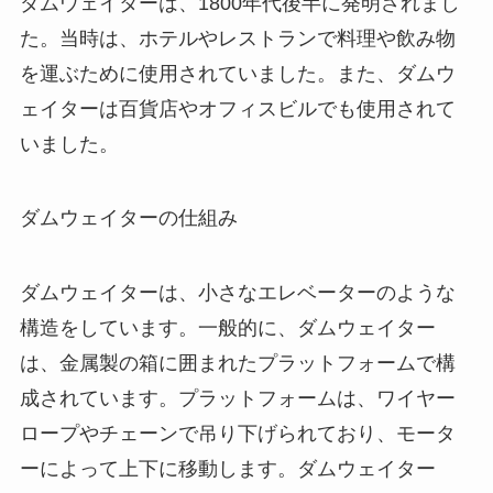
ダムウェイターは、1800年代後半に発明されまし
た。当時は、ホテルやレストランで料理や飲み物
を運ぶために使用されていました。また、ダムウ
ェイターは百貨店やオフィスビルでも使用されて
いました。
ダムウェイターの仕組み
ダムウェイターは、小さなエレベーターのような
構造をしています。一般的に、ダムウェイター
は、金属製の箱に囲まれたプラットフォームで構
成されています。プラットフォームは、ワイヤー
ロープやチェーンで吊り下げられており、モータ
ーによって上下に移動します。ダムウェイター