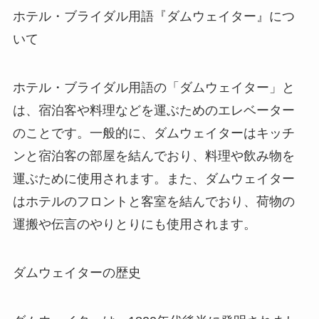
ホテル・ブライダル用語『ダムウェイター』につ
いて
ホテル・ブライダル用語の「ダムウェイター」と
は、宿泊客や料理などを運ぶためのエレベーター
のことです。一般的に、ダムウェイターはキッチ
ンと宿泊客の部屋を結んでおり、料理や飲み物を
運ぶために使用されます。また、ダムウェイター
はホテルのフロントと客室を結んでおり、荷物の
運搬や伝言のやりとりにも使用されます。
ダムウェイターの歴史