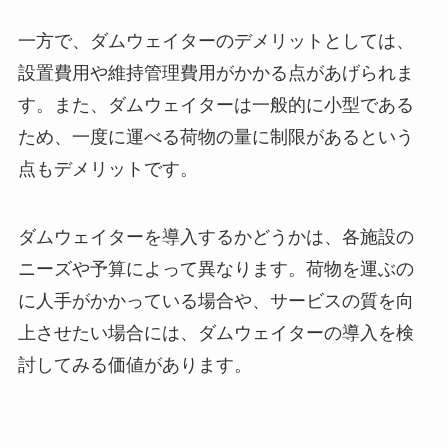
一方で、
ダムウェイター
のデメリットとしては、
設置費用や維持管理費用がかかる点があげられま
す。また、
ダムウェイター
は一般的に小型である
ため、一度に運べる荷物の量に制限があるという
点もデメリットです。
ダムウェイター
を導入するかどうかは、各施設の
ニーズや予算によって異なります。荷物を運ぶの
に人手がかかっている場合や、サービスの質を向
上させたい場合には、
ダムウェイター
の導入を検
討してみる価値があります。