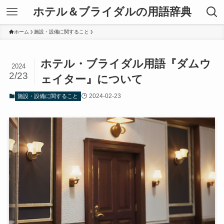
ホテル＆ブライダルの用語辞典
ホーム
施設・設備に関すること
ホテル・ブライダル用語『ダムウ
2024
2/23
ェイター』について
2024-02-23
施設・設備に関すること