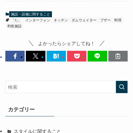
施設・設備に関すること
「た」
インターフォン
キッチン
ダムウェイター
ブザー
料理
料飲施設
よかったらシェアしてね！
カテゴリー
スタイルに関すること