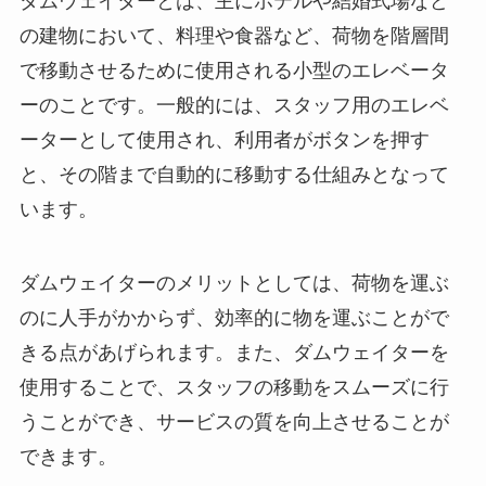
ダムウェイター
とは、主にホテルや結婚式場など
の建物において、料理や食器など、荷物を階層間
で移動させるために使用される小型のエレベータ
ーのことです。一般的には、スタッフ用のエレベ
ーターとして使用され、利用者がボタンを押す
と、その階まで自動的に移動する仕組みとなって
います。
ダムウェイター
のメリットとしては、荷物を運ぶ
のに人手がかからず、効率的に物を運ぶことがで
きる点があげられます。また、
ダムウェイター
を
使用することで、スタッフの移動をスムーズに行
うことができ、サービスの質を向上させることが
できます。