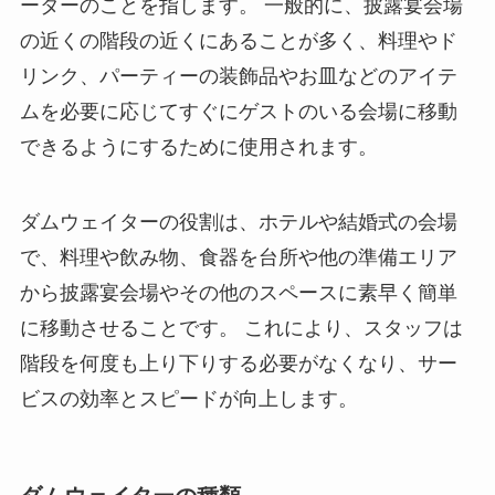
ーターのことを指します。 一般的に、披露宴会場
の近くの階段の近くにあることが多く、料理やド
リンク、パーティーの装飾品やお皿などのアイテ
ムを必要に応じてすぐにゲストのいる会場に移動
できるようにするために使用されます。
ダムウェイターの役割
は、ホテルや結婚式の会場
で、料理や飲み物、食器を台所や他の準備エリア
から披露宴会場やその他のスペースに素早く簡単
に移動させることです。 これにより、スタッフは
階段を何度も上り下りする必要がなくなり、サー
ビスの効率とスピードが向上します。