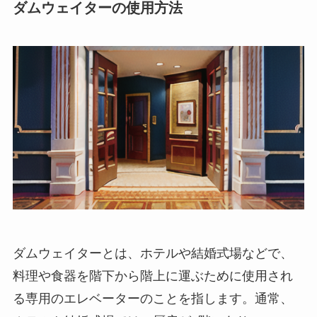
ダムウェイターの使用方法
ダムウェイターとは、ホテルや結婚式場などで、
料理や食器を階下から階上に運ぶために使用され
る専用のエレベーターのことを指します。
通常、