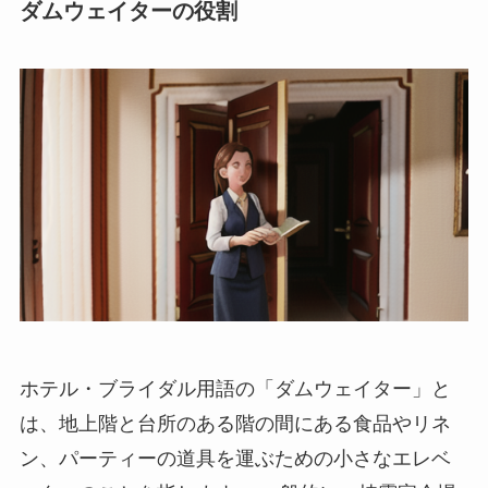
ダムウェイターの役割
ホテル・ブライダル用語の「ダムウェイター」
と
は、地上階と台所のある階の間にある食品やリネ
ン、パーティーの道具を運ぶための小さなエレベ