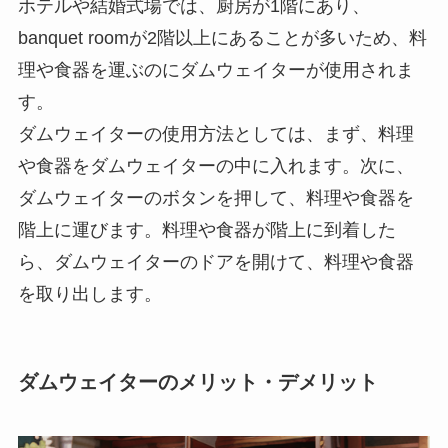
ホテルや結婚式場では、厨房が1階にあり、
banquet roomが2階以上にあることが多いため、料
理や食器を運ぶのにダムウェイターが使用されま
す。
ダムウェイターの使用方法としては、まず、料理
や食器をダムウェイターの中に入れます。
次に、
ダムウェイターのボタンを押して、料理や食器を
階上に運びます。料理や食器が階上に到着した
ら、ダムウェイターのドアを開けて、料理や食器
を取り出します。
ダムウェイターのメリット・デメリット