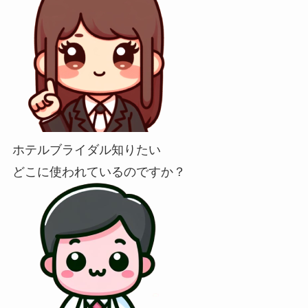
ホテルブライダル知りたい
どこに使われているのですか？