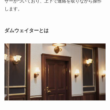
ザーがついており、上下で連絡を取りながら操作
します。
ダムウェイターとは