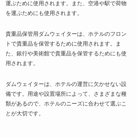
運ぶために使用されます。また、空港や駅で荷物
を運ぶためにも使用されます。
貴重品保管用ダムウェイター
は、ホテルのフロン
トで貴重品を保管するために使用されます。ま
た、銀行や美術館で貴重品を保管するためにも使
用されます。
ダムウェイターは、ホテルの運営に欠かせない設
備です。用途や設置場所によって、さまざまな種
類があるので、ホテルのニーズに合わせて選ぶこ
とが大切です。