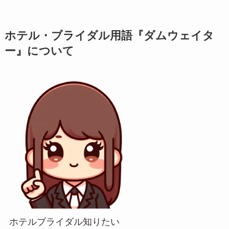
ホテル・ブライダル用語『ダムウェイタ
ー』について
ホテルブライダル知りたい