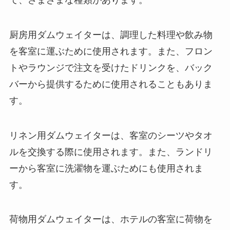
厨房用ダムウェイター
は、調理した料理や飲み物
を客室に運ぶために使用されます。また、フロン
トやラウンジで注文を受けたドリンクを、バック
バーから提供するために使用されることもありま
す。
リネン用ダムウェイター
は、客室のシーツやタオ
ルを交換する際に使用されます。また、ランドリ
ーから客室に洗濯物を運ぶためにも使用されま
す。
荷物用ダムウェイター
は、ホテルの客室に荷物を