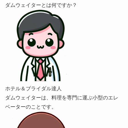
ダムウェイターとは何ですか？
ホテル＆ブライダル達人
ダムウェイターは、料理を専門に運ぶ小型のエレ
ベーターのことです。