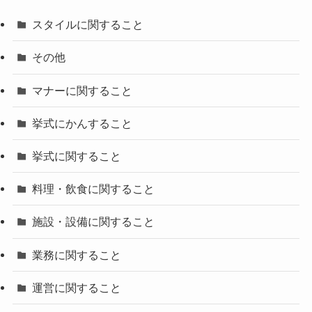
スタイルに関すること
その他
マナーに関すること
挙式にかんすること
挙式に関すること
料理・飲食に関すること
施設・設備に関すること
業務に関すること
運営に関すること