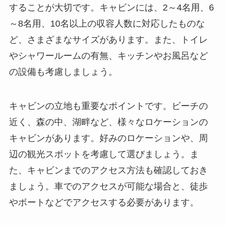
することが大切です。キャビンには、2～4名用、6
～8名用、10名以上の収容人数に対応したものな
ど、さまざまなサイズがあります。また、トイレ
やシャワールームの有無、キッチンやお風呂など
の設備も考慮しましょう。
キャビンの立地も重要なポイントです。
ビーチの
近く、森の中、湖畔など、様々なロケーションの
キャビンがあります。好みのロケーションや、周
辺の観光スポットを考慮して選びましょう。ま
た、キャビンまでのアクセス方法も確認しておき
ましょう。車でのアクセスが可能な場合と、徒歩
やボートなどでアクセスする必要があります。