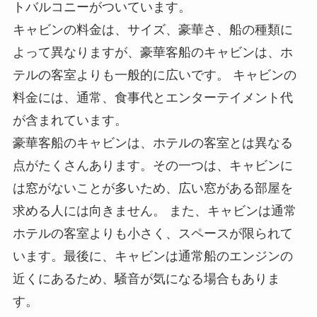
トバルコニーがついています。
キャビンの料金は、
サイズ、豪華さ、船の種類に
よって異なりますが、豪華客船のキャビンは、ホ
テルの客室よりも一般的に広いです。
キャビンの
料金には、通常、食事代とエンターテイメント代
が含まれています。
豪華客船のキャビンは、ホテルの客室とは異なる
点がたくさんあります。その一つは、
キャビンに
は窓がないことが多いため、広い窓がある部屋を
求める人には向きません。
また、キャビンは通常
ホテルの客室よりも小さく、スペースが限られて
います。最後に、キャビンは通常船のエンジンの
近くにあるため、騒音が気になる場合もありま
す。