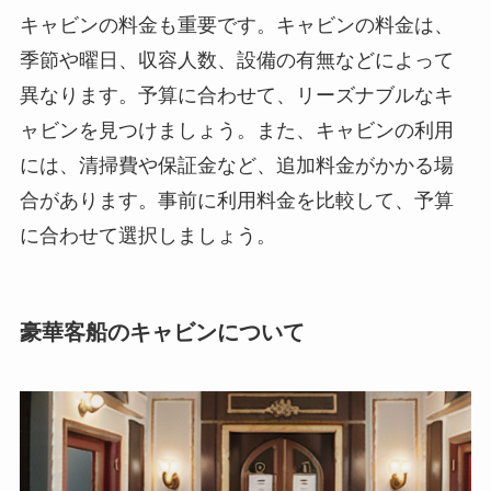
キャビンの料金も重要です。
キャビンの料金は、
季節や曜日、収容人数、設備の有無などによって
異なります。予算に合わせて、リーズナブルなキ
ャビンを見つけましょう。また、キャビンの利用
には、清掃費や保証金など、追加料金がかかる場
合があります。事前に利用料金を比較して、予算
に合わせて選択しましょう。
豪華客船のキャビンについて