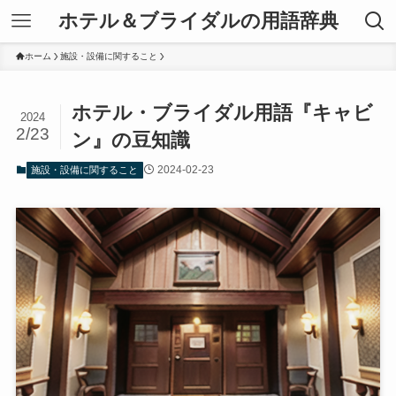
ホテル＆ブライダルの用語辞典
ホーム
施設・設備に関すること
ホテル・ブライダル用語『キャビ
2024
2/23
ン』の豆知識
2024-02-23
施設・設備に関すること