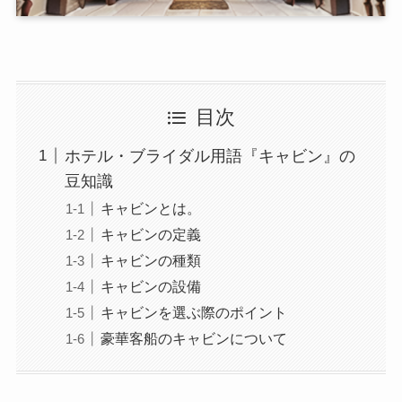
目次
ホテル・ブライダル用語『キャビン』の
豆知識
キャビンとは。
キャビンの定義
キャビンの種類
キャビンの設備
キャビンを選ぶ際のポイント
豪華客船のキャビンについて