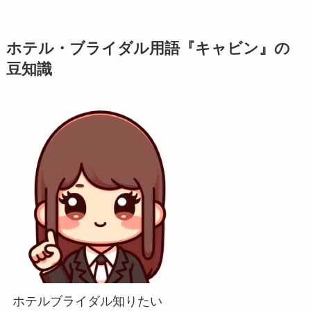
ホテル・ブライダル用語『キャビン』の
豆知識
ホテルブライダル知りたい