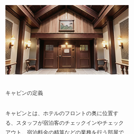
キャビンの定義
キャビンとは、ホテルのフロントの奥に位置す
る、スタッフが宿泊客のチェックインやチェック
アウト、宿泊料金の精算などの業務を行う部屋
で