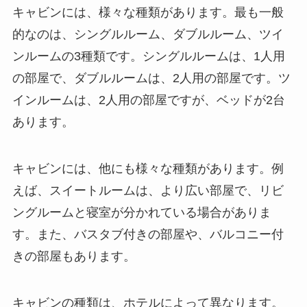
キャビンには、様々な種類があります。最も一般
的なのは、シングルルーム、ダブルルーム、ツイ
ンルームの3種類です。シングルルームは、1人用
の部屋で、ダブルルームは、2人用の部屋です。ツ
インルームは、2人用の部屋ですが、ベッドが2台
あります。
キャビンには、他にも様々な種類があります。例
えば、スイートルームは、より広い部屋で、リビ
ングルームと寝室が分かれている場合がありま
す。また、バスタブ付きの部屋や、バルコニー付
きの部屋もあります。
キャビンの種類は、ホテルによって異なります。