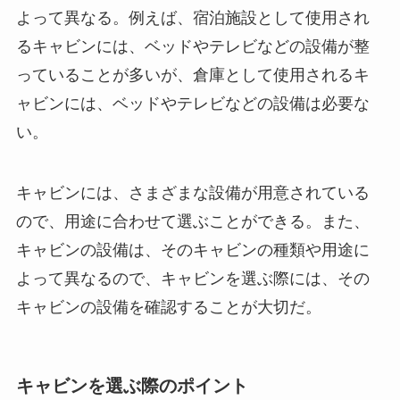
よって異なる。例えば、宿泊施設として使用され
るキャビンには、ベッドやテレビなどの設備が整
っていることが多いが、倉庫として使用されるキ
ャビンには、ベッドやテレビなどの設備は必要な
い。
キャビンには、さまざまな設備が用意されている
ので、用途に合わせて選ぶことができる。また、
キャビンの設備は、そのキャビンの種類や用途に
よって異なるので、キャビンを選ぶ際には、その
キャビンの設備を確認することが大切だ。
キャビンを選ぶ際のポイント