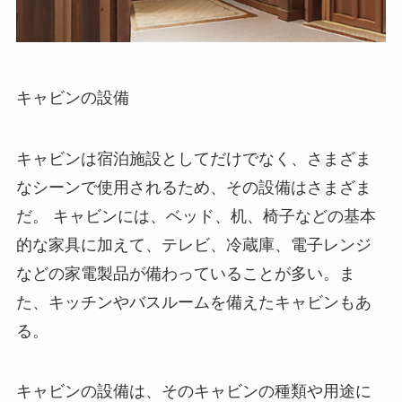
キャビンの設備
キャビンは宿泊施設としてだけでなく、さまざま
なシーンで使用されるため、その設備はさまざま
だ。
キャビンには、ベッド、机、椅子などの基本
的な家具に加えて、テレビ、冷蔵庫、電子レンジ
などの家電製品が備わっていることが多い。ま
た、キッチンやバスルームを備えたキャビンもあ
る。
キャビンの設備は、そのキャビンの種類や用途に