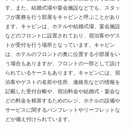
す。また、結婚式場や宴会施設などでも、スタッ
フが業務を行う部屋をキャビンと呼ぶことがあり
ます。キャビンは、ホテルや結婚式場、宴会施設
などのフロントに設置されており、宿泊客やゲス
トが受付を行う場所となっています。キャビン
は、ホテルのフロントの奥に位置する小部屋をい
う場合もありますが、フロントの一部として設け
られているケースもあります。キャビンには、宿
泊客やゲストの名前や住所、連絡先などの情報を
記載した受付台帳や、宿泊料金や結婚式・宴会な
どの料金を精算するためのレジ、ホテルの設備や
サービスに関するパンフレットやリーフレットな
どが備え付けられています。