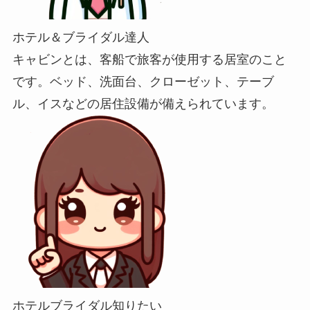
ホテル＆ブライダル達人
キャビンとは、客船で旅客が使用する居室のこと
です。ベッド、洗面台、クローゼット、テーブ
ル、イスなどの居住設備が備えられています。
ホテルブライダル知りたい