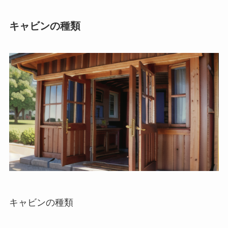
キャビンの種類
キャビンの種類