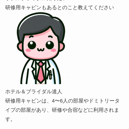
研修用キャビンもあるとのこと教えてください
ホテル＆ブライダル達人
研修用キャビンは、4〜6人の部屋やドミトリータ
イプの部屋があり、研修や合宿などに利用されま
す。