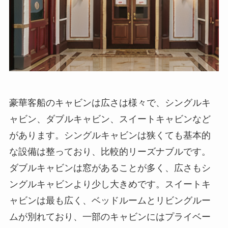
豪華客船のキャビンは広さは様々で、
シングルキ
ャビン、ダブルキャビン、スイートキャビンなど
があります。
シングルキャビンは狭くても基本的
な設備は整っており、比較的リーズナブルです。
ダブルキャビンは窓があることが多く、広さもシ
ングルキャビンより少し大きめです。スイートキ
ャビンは最も広く、ベッドルームとリビングルー
ムが別れており、一部のキャビンにはプライベー