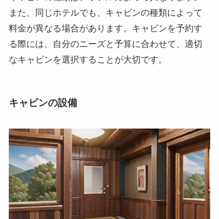
また、同じホテルでも、キャビンの種類によって
料金が異なる場合があります。キャビンを予約す
る際には、自分のニーズと予算に合わせて、適切
なキャビンを選択することが大切です。
キャビンの設備