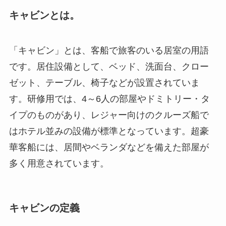
キャビンとは。
「キャビン」とは、客船で旅客のいる居室の用語
です。居住設備として、ベッド、洗面台、クロー
ゼット、テーブル、椅子などが設置されていま
す。研修用では、4～6人の部屋やドミトリー・タ
イプのものがあり、レジャー向けのクルーズ船で
はホテル並みの設備が標準となっています。超豪
華客船には、居間やベランダなどを備えた部屋が
多く用意されています。
キャビンの定義