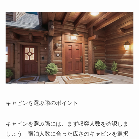
キャビンを選ぶ際のポイント
キャビンを選ぶ際には、まず収容人数を確認しま
しょう。
宿泊人数に合った広さのキャビンを選択