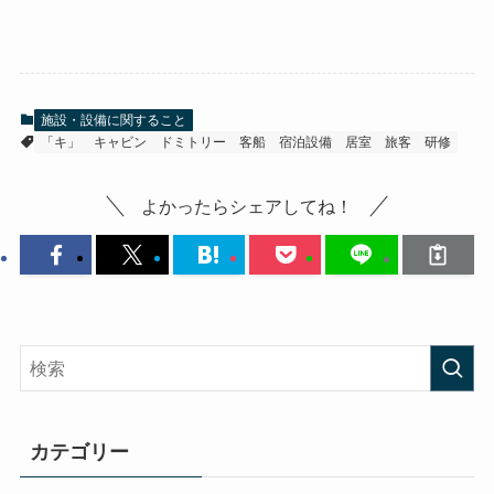
施設・設備に関すること
「キ」
キャビン
ドミトリー
客船
宿泊設備
居室
旅客
研修
よかったらシェアしてね！
カテゴリー