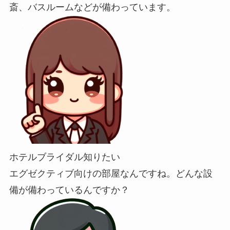
斎、バスルームなどが備わっています。
ホテルブライダル知りたい
エグゼクティブ向けの部屋なんですね。どんな設
備が備わっているんですか？