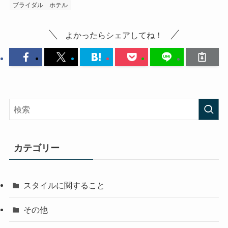
ブライダル
ホテル
よかったらシェアしてね！
カテゴリー
スタイルに関すること
その他