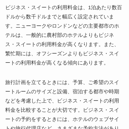
ビジネス・スイートの利用料金は、1泊あたり数百
ドルから数千ドルまでと幅広く設定されていま
す。ニューヨークやロンドンなどの主要都市のホ
テルは、一般的に農村部のホテルよりもビジネ
ス・スイートの利用料金が高くなります。また、
繁忙期には、オフシーズンよりもビジネス・スイ
ートの利用料金が高くなる傾向にあります。
旅行計画を立てるときには、予算、ご希望のスイ
ートルームのサイズと設備、宿泊する都市や時期
などを考慮した上で、ビジネス・スイートの利用
料金を比較することが大切です。ビジネス・スイ
ートの予約をするときには、ホテルのウェブサイ
トや旅行代理店など、さまざまな予約方法があり