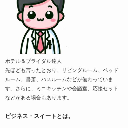
ホテル＆ブライダル達人
先ほども言ったとおり、リビングルーム、ベッド
ルーム、書斎、バスルームなどが備わっていま
す。さらに、ミニキッチンや会議室、応接セット
などがある場合もあります。
ビジネス・スイートとは。