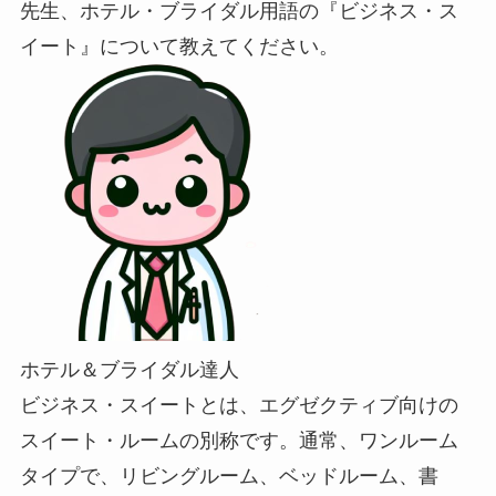
先生、ホテル・ブライダル用語の『ビジネス・ス
イート』について教えてください。
ホテル＆ブライダル達人
ビジネス・スイートとは、エグゼクティブ向けの
スイート・ルームの別称です。通常、ワンルーム
タイプで、リビングルーム、ベッドルーム、書