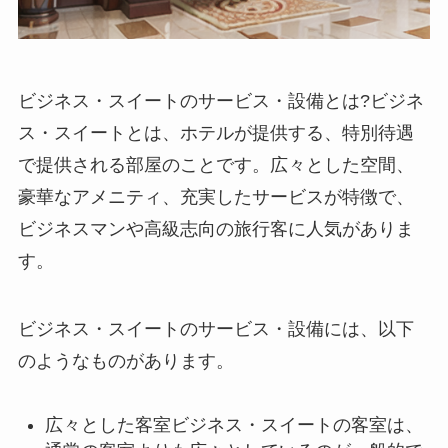
ビジネス・スイートのサービス・設備とは?
ビジネ
ス・スイートとは、ホテルが提供する、特別待遇
で提供される部屋のことです。広々とした空間、
豪華なアメニティ、充実したサービスが特徴で、
ビジネスマンや高級志向の旅行客に人気がありま
す。
ビジネス・スイートのサービス・設備には、以下
のようなものがあります。
広々とした客室ビジネス・スイートの客室は、