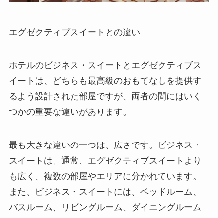
エグゼクティブスイートとの違い
ホテルのビジネス・スイートとエグゼクティブス
イートは、どちらも最高級のおもてなしを提供す
るよう設計された部屋ですが、両者の間にはいく
つかの重要な違いがあります。
最も大きな違いの一つは、広さです。ビジネス・
スイートは、通常、エグゼクティブスイートより
も広く、複数の部屋やエリアに分かれています。
また、ビジネス・スイートには、ベッドルーム、
バスルーム、リビングルーム、ダイニングルーム