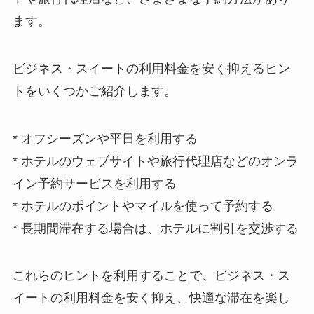
ます。
ビジネス・スイートの利用料金を安く抑えるヒン
ト
をいくつかご紹介します。
* オフシーズンや平日を利用する
* ホテルのウェブサイトや旅行代理店などのオンラ
イン予約サービスを利用する
* ホテルのポイントやマイルを使って予約する
* 長期間滞在する場合は、ホテルに割引を交渉する
これらのヒントを利用することで、ビジネス・ス
イートの利用料金を安く抑え、快適な滞在を楽し