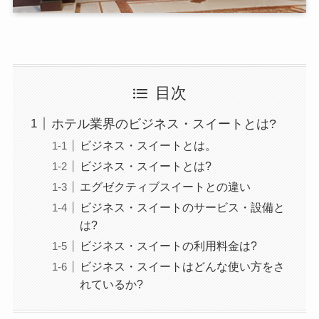
目次
ホテル業界のビジネス・スイートとは?
ビジネス・スイートとは。
ビジネス・スイートとは?
エグゼクティブスイートとの違い
ビジネス・スイートのサービス・設備と
は?
ビジネス・スイートの利用料金は?
ビジネス・スイートはどんな使い方をさ
れているか?