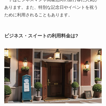
あります。また、特別な記念日やイベントを祝う
ために利用されることもあります。
ビジネス・スイートの利用料金は?