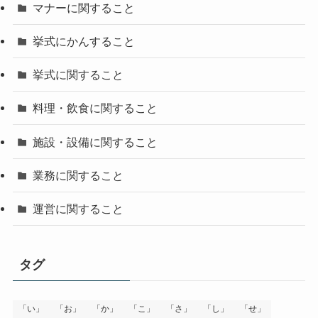
マナーに関すること
挙式にかんすること
挙式に関すること
料理・飲食に関すること
施設・設備に関すること
業務に関すること
運営に関すること
タグ
「い」
「お」
「か」
「こ」
「さ」
「し」
「せ」