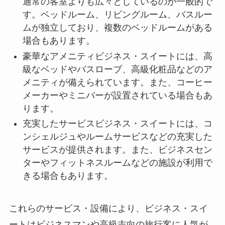
通常の客室よりも広々としているのが一般的で
す。ベッドルーム、リビングルーム、バスルー
ムが独立しており、複数のベッドルームがある
場合もあります。
豪華なアメニティビジネス・スイートには、高
級なベッドやバスローブ、高級化粧品などのア
メニティが備えられています。また、コーヒー
メーカーやミニバーが設置されている場合もあ
ります。
充実したサービスビジネス・スイートには、コ
ンシェルジュやルームサービスなどの充実した
サービスが提供されます。また、ビジネスセン
ターやフィットネスルームなどの施設が利用で
きる場合もあります。
これらのサービス・設備により、ビジネス・スイ
ートはビジネスマンや高級志向の旅行客に人気が