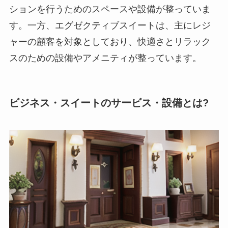
ションを行うためのスペースや設備が整っていま
す。一方、エグゼクティブスイートは、主にレジ
ャーの顧客を対象としており、快適さとリラック
スのための設備やアメニティが整っています。
ビジネス・スイートのサービス・設備とは?