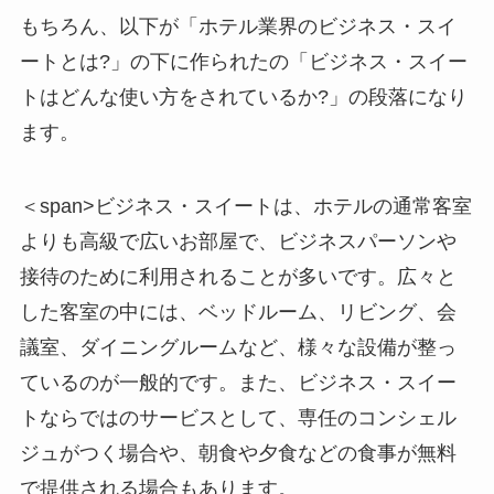
もちろん、以下が「ホテル業界のビジネス・スイ
ートとは?」の下に作られたの「ビジネス・スイー
トはどんな使い方をされているか?」の段落になり
ます。
＜span>ビジネス・スイートは、ホテルの通常客室
よりも高級で広いお部屋で、ビジネスパーソンや
接待のために利用されることが多いです。広々と
した客室の中には、ベッドルーム、リビング、会
議室、ダイニングルームなど、様々な設備が整っ
ているのが一般的です。また、ビジネス・スイー
トならではのサービスとして、専任のコンシェル
ジュがつく場合や、朝食や夕食などの食事が無料
で提供される場合もあります。