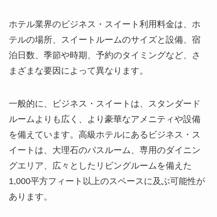
ホテル業界のビジネス・スイート利用料金
は、ホ
テルの場所、スイートルームのサイズと設備、宿
泊日数、季節や時期、予約のタイミングなど、さ
まざまな要因によって異なります。
一般的に、ビジネス・スイートは、スタンダード
ルームよりも広く、より豪華なアメニティや設備
を備えています。高級ホテルにあるビジネス・ス
イートは、大理石のバスルーム、専用のダイニン
グエリア、広々としたリビングルームを備えた
1,000平方フィート以上のスペースに及ぶ可能性が
あります。