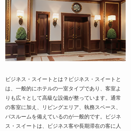
ビジネス・スイートとは
？ビジネス・スイートと
は、一般的にホテルの一室タイプであり、客室よ
りも広々として高級な設備が整っています。通常
の客室に加え、リビングエリア、執務スペース、
バスルームを備えているのが一般的です。ビジネ
ス・スイートは、ビジネス客や長期滞在の客に人