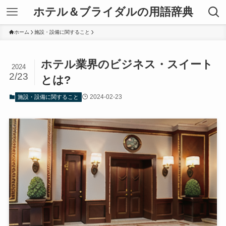
ホテル＆ブライダルの用語辞典
ホーム
施設・設備に関すること
ホテル業界のビジネス・スイート
2024
2/23
とは?
2024-02-23
施設・設備に関すること