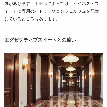
気があります。ホテルによっては、ビジネス・ス
イートに専用のバトラーやコンシェルジュを配置
しているところもあります。
エグゼクティブスイートとの違い