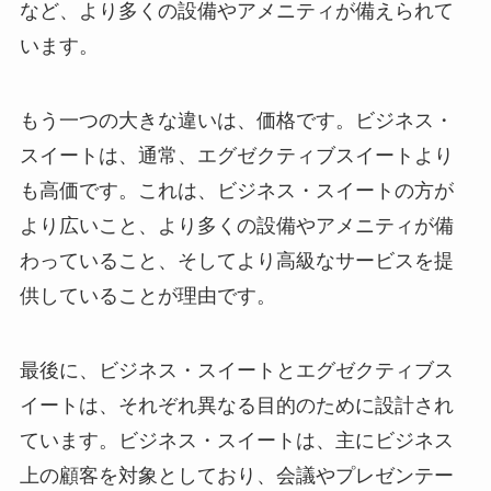
など、より多くの設備やアメニティが備えられて
います。
もう一つの大きな違いは、価格です。ビジネス・
スイートは、通常、エグゼクティブスイートより
も高価です。これは、ビジネス・スイートの方が
より広いこと、より多くの設備やアメニティが備
わっていること、そしてより高級なサービスを提
供していることが理由です。
最後に、ビジネス・スイートとエグゼクティブス
イートは、それぞれ異なる目的のために設計され
ています。ビジネス・スイートは、主にビジネス
上の顧客を対象としており、会議やプレゼンテー