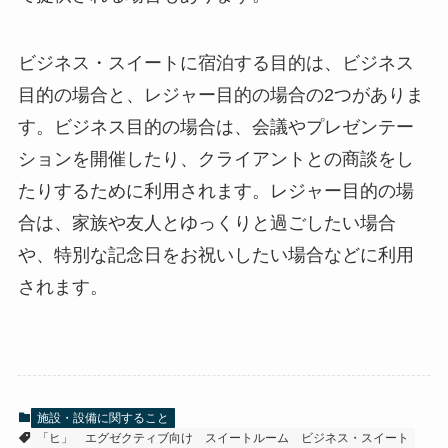
ビジネス・スイートに宿泊する目的は、ビジネス
目的の場合と、レジャー目的の場合の2つがありま
す。ビジネス目的の場合は、会議やプレゼンテー
ションを開催したり、クライアントとの商談をし
たりするために利用されます。レジャー目的の場
合は、家族や友人とゆっくりと過ごしたい場合
や、特別な記念日をお祝いしたい場合などに利用
されます。
施設・設備に関すること
「ヒ」
エグゼクティブ向け
スイートルーム
ビジネス・スイート