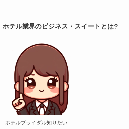
ホテル業界のビジネス・スイートとは?
ホテルブライダル知りたい