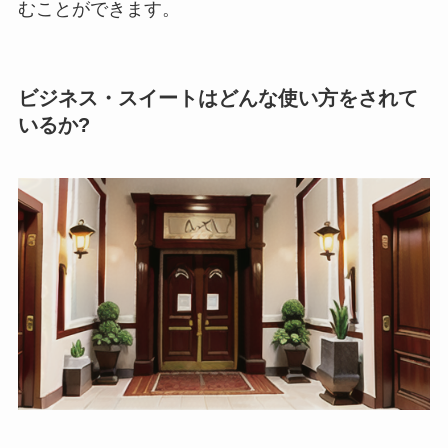
むことができます。
ビジネス・スイートはどんな使い方をされて
いるか?