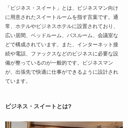
「ビジネス・スイート」とは、ビジネスマン向け
に用意されたスイートルームを指す言葉です。通
常、ホテルやビジネスホテルに設置されており、
広い居間、ベッドルーム、バスルーム、会議室な
どで構成されています。また、インターネット接
続や電話、ファックスなどのビジネスに必要な設
備が整っているのが一般的です。ビジネスマン
が、出張先で快適に仕事ができるように設計され
ています。
ビジネス・スイートとは?