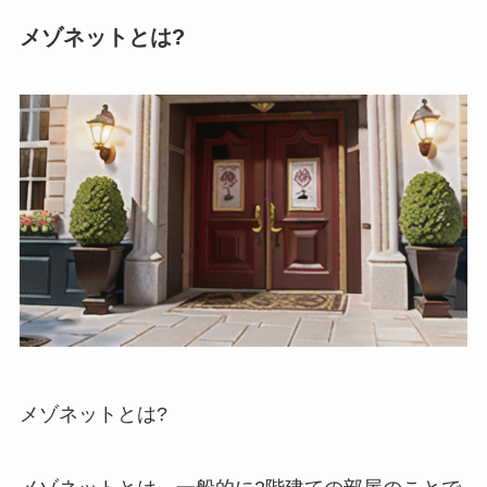
メゾネットとは?
メゾネットとは?