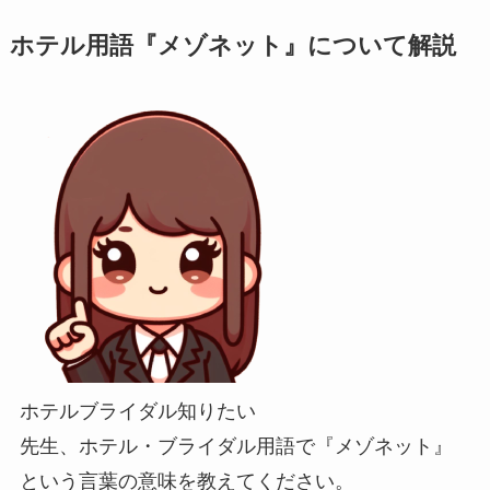
ホテル用語『メゾネット』について解説
ホテルブライダル知りたい
先生、ホテル・ブライダル用語で『メゾネット』
という言葉の意味を教えてください。