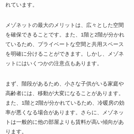
れています。
メゾネットの最大のメリットは、広々とした空間
を確保できることです。また、1階と2階が分かれ
ているため、プライベートな空間と共用スペース
を明確に分けることができます。しかし、メゾネ
ットにはいくつかの注意点もあります。
まず、階段があるため、小さな子供がいる家庭や
高齢者には、移動が大変になることがあります。
また、1階と2階が分かれているため、冷暖房の効
率が悪くなる場合があります。さらに、メゾネッ
トは一般的に他の部屋よりも賃料が高い傾向があ
ります。