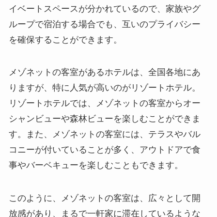
イベートスペースが分かれているので、家族やグ
ループで宿泊する場合でも、互いのプライバシー
を確保することができます。
メゾネットの客室があるホテルは、全国各地にあ
りますが、特に人気が高いのがリゾートホテル。
リゾートホテルでは、メゾネットの客室からオー
シャンビューや森林ビューを楽しむことができま
す。また、メゾネットの客室には、テラスやバル
コニーが付いていることが多く、アウトドアで食
事やバーベキューを楽しむこともできます。
このように、メゾネットの客室は、広々として開
放感があり、まるで一軒家に滞在しているような