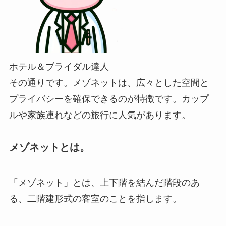
ホテル＆ブライダル達人
その通りです。メゾネットは、広々とした空間と
プライバシーを確保できるのが特徴です。カップ
ルや家族連れなどの旅行に人気があります。
メゾネットとは。
「メゾネット」とは、上下階を結んだ階段のあ
る、二階建形式の客室のことを指します。