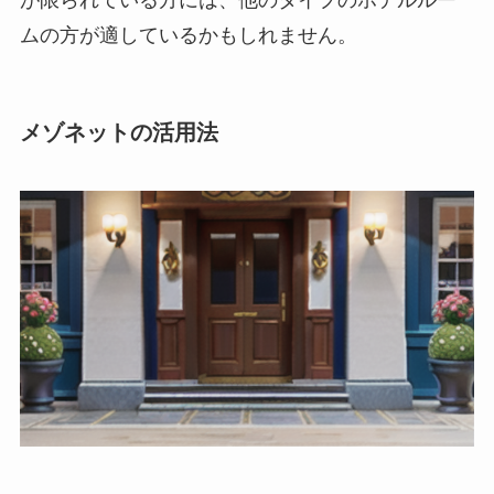
ムの方が適しているかもしれません。
メゾネットの活用法