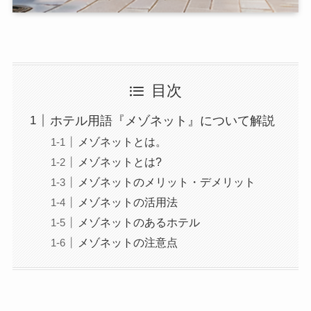
目次
ホテル用語『メゾネット』について解説
メゾネットとは。
メゾネットとは?
メゾネットのメリット・デメリット
メゾネットの活用法
メゾネットのあるホテル
メゾネットの注意点