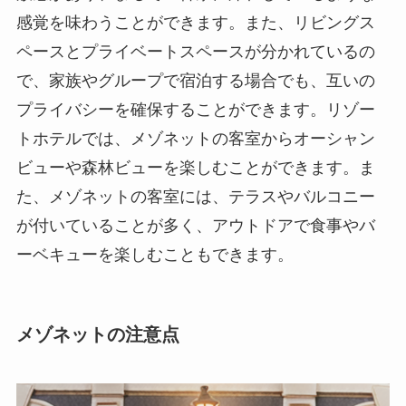
感覚を味わうことができます。また、リビングス
ペースとプライベートスペースが分かれているの
で、家族やグループで宿泊する場合でも、互いの
プライバシーを確保することができます。リゾー
トホテルでは、メゾネットの客室からオーシャン
ビューや森林ビューを楽しむことができます。ま
た、メゾネットの客室には、テラスやバルコニー
が付いていることが多く、アウトドアで食事やバ
ーベキューを楽しむこともできます。
メゾネットの注意点