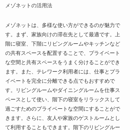
メゾネットの活用法
メゾネットは、多様な使い方ができるのが魅力で
す。まず、家族向けの滞在先として最適です。上
階に寝室、下階にリビングルームやキッチンなど
の共有スペースを配置することで、プライベート
な空間と共有スペースをうまく分けることができ
ます。また、テレワーク利用者には、仕事とプラ
イベートを完全に分離できる点でもおすすめで
す。リビングルームやダイニングルームを仕事ス
ペースとして使い、階下の寝室をリラックスして
過ごすためのプライベートな空間にすることがで
きます。さらに、友人や家族のゲストルームとし
て利用することもできます。階下のリビングルー