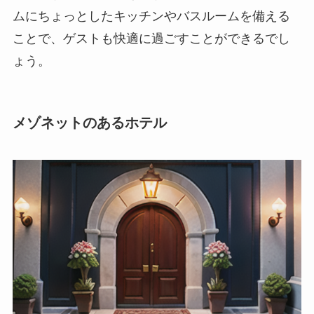
ムにちょっとしたキッチンやバスルームを備える
ことで、ゲストも快適に過ごすことができるでし
ょう。
メゾネットのあるホテル