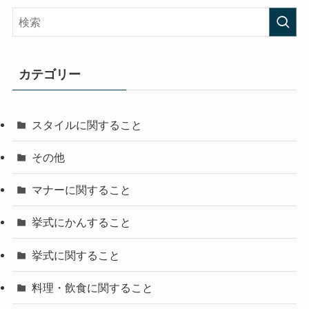
カテゴリー
スタイルに関すること
その他
マナーに関すること
挙式にかんすること
挙式に関すること
料理・飲食に関すること