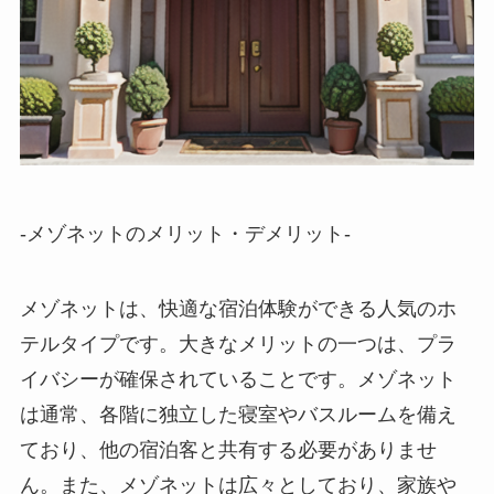
-メゾネットのメリット・デメリット-
メゾネットは、快適な宿泊体験ができる人気のホ
テルタイプです。
大きなメリットの一つは、プラ
イバシーが確保されていることです。
メゾネット
は通常、各階に独立した寝室やバスルームを備え
ており、他の宿泊客と共有する必要がありませ
ん。
また、メゾネットは広々としており、家族や