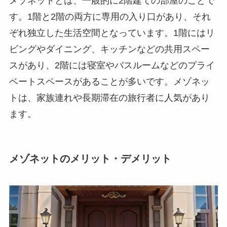
メゾネットとは、一般的に2階建ての部屋のことで
す。1階と2階の両方に専用の入り口があり、それ
ぞれ独立した生活空間となっています。1階にはリ
ビングやダイニング、キッチンなどの共用スペー
スがあり、2階には寝室やバスルームなどのプライ
ベートスペースがあることが多いです。メゾネッ
トは、家族連れや長期滞在の旅行者に人気があり
ます。
メゾネットのメリット・デメリット