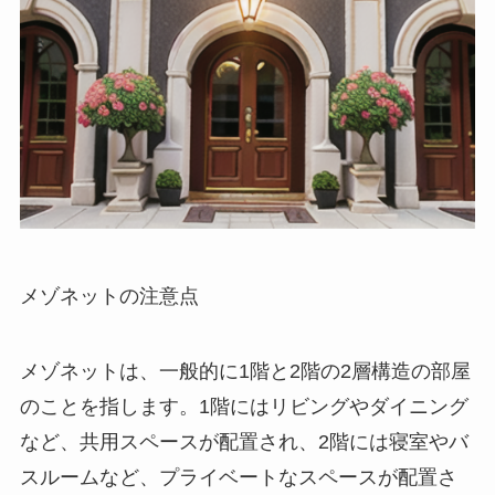
メゾネットの注意点
メゾネットは、一般的に1階と2階の2層構造の部屋
のことを指します。1階にはリビングやダイニング
など、共用スペースが配置され、2階には寝室やバ
スルームなど、プライベートなスペースが配置さ