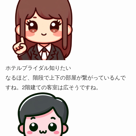
ホテルブライダル知りたい
なるほど、階段で上下の部屋が繋がっているんで
すね。2階建ての客室は広そうですね。