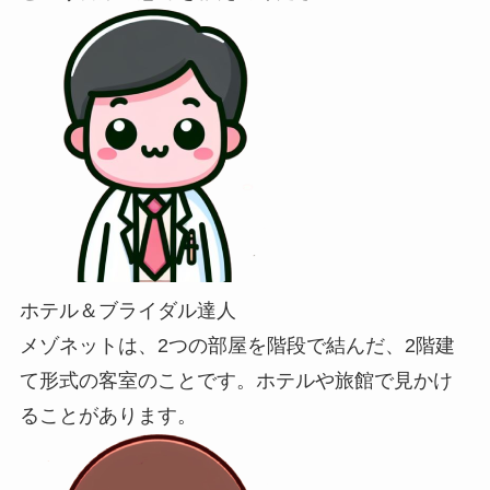
ホテル＆ブライダル達人
メゾネットは、2つの部屋を階段で結んだ、2階建
て形式の客室のことです。ホテルや旅館で見かけ
ることがあります。