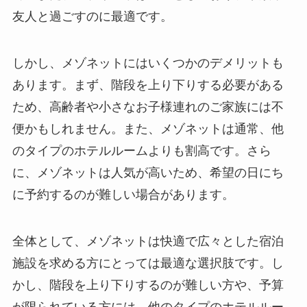
友人と過ごすのに最適です。
しかし、メゾネットにはいくつかのデメリットも
あります。
まず、階段を上り下りする必要がある
ため、高齢者や小さなお子様連れのご家族には不
便かもしれません。
また、メゾネットは通常、他
のタイプのホテルルームよりも割高です。
さら
に、メゾネットは人気が高いため、希望の日にち
に予約するのが難しい場合があります。
全体として、メゾネットは快適で広々とした宿泊
施設を求める方にとっては最適な選択肢です。し
かし、階段を上り下りするのが難しい方や、予算
が限られている方には、他のタイプのホテルルー