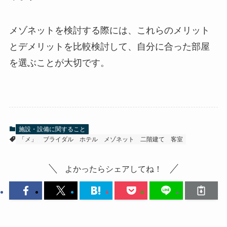
メゾネットを検討する際には、これらのメリット
とデメリットを比較検討して、自分に合った部屋
を選ぶことが大切です。
施設・設備に関すること
「メ」
ブライダル
ホテル
メゾネット
二階建て
客室
よかったらシェアしてね！